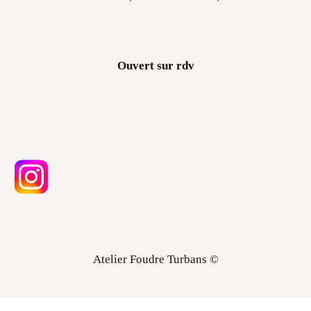
Ouvert sur rdv
Atelier Foudre Turbans ©