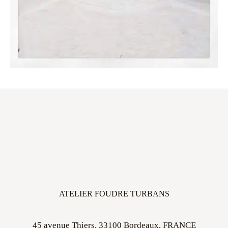
ATELIER FOUDRE TURBANS
45 avenue Thiers, 33100 Bordeaux, FRANCE