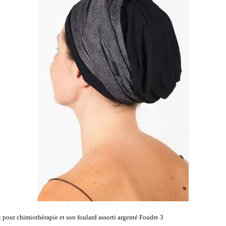
pour chimiothérapie et son foulard assorti argenté Foudre 3