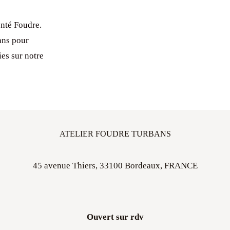
nté Foudre.
ans pour
ies sur notre
ATELIER FOUDRE TURBANS
45 avenue Thiers, 33100 Bordeaux, FRANCE
Ouvert sur rdv