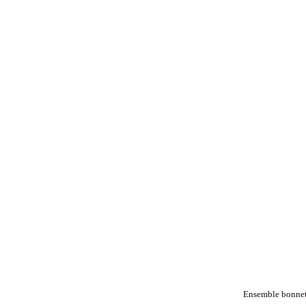
Ensemble bonnet 