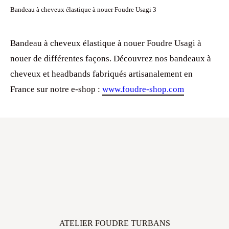
Bandeau à cheveux élastique à nouer Foudre Usagi 3
Bandeau à cheveux élastique à nouer Foudre Usagi à
nouer de différentes façons. Découvrez nos bandeaux à
cheveux et headbands fabriqués artisanalement en
France sur notre e-shop :
www.foudre-shop.com
ATELIER FOUDRE TURBANS