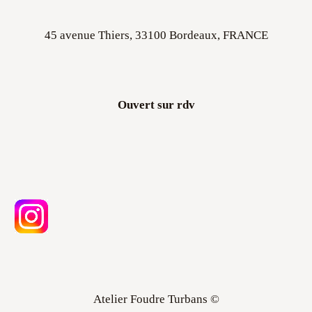
45 avenue Thiers, 33100 Bordeaux, FRANCE
Ouvert sur rdv
Atelier Foudre Turbans ©