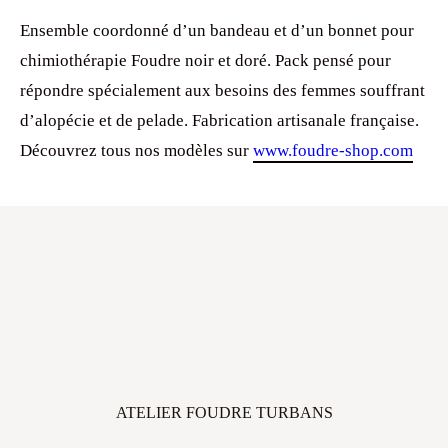
Ensemble coordonné d’un bandeau et d’un bonnet pour
chimiothérapie Foudre noir et doré. Pack pensé pour
répondre spécialement aux besoins des femmes souffrant
d’alopécie et de pelade. Fabrication artisanale française.
Découvrez tous nos modèles sur
www.foudre-shop.com
ATELIER FOUDRE TURBANS