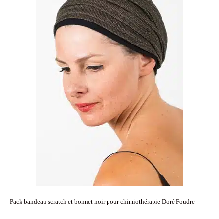
Pack bandeau scratch et bonnet noir pour chimiothérapie Doré Foudre