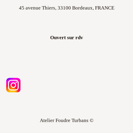
45 avenue Thiers, 33100 Bordeaux, FRANCE
Ouvert sur rdv
Atelier Foudre Turbans ©