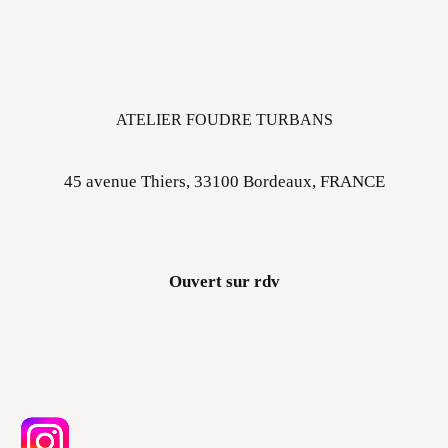
ATELIER FOUDRE TURBANS
45 avenue Thiers, 33100 Bordeaux, FRANCE
Ouvert sur rdv