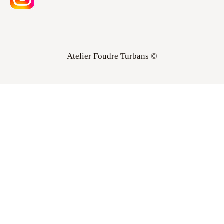
Atelier Foudre Turbans ©