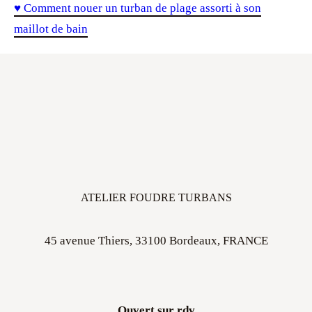
♥ Comment nouer un turban de plage assorti à son
maillot de bain
ATELIER FOUDRE TURBANS
45 avenue Thiers, 33100 Bordeaux, FRANCE
Ouvert sur rdv