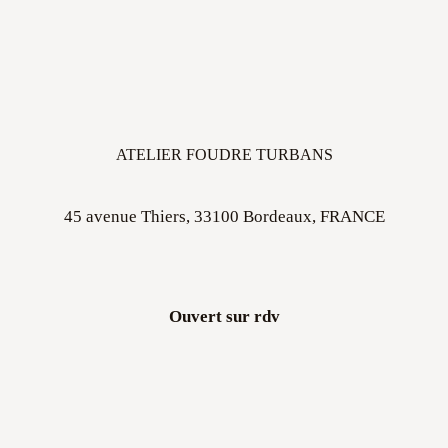
ATELIER FOUDRE TURBANS
45 avenue Thiers, 33100 Bordeaux, FRANCE
Ouvert sur rdv