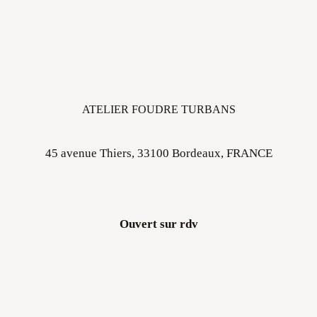
ATELIER FOUDRE TURBANS
45 avenue Thiers, 33100 Bordeaux, FRANCE
Ouvert sur rdv