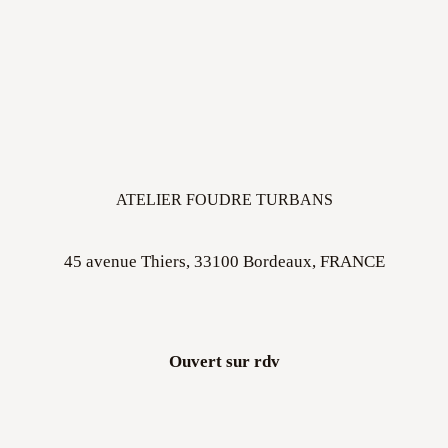
ATELIER FOUDRE TURBANS
45 avenue Thiers, 33100 Bordeaux, FRANCE
Ouvert sur rdv