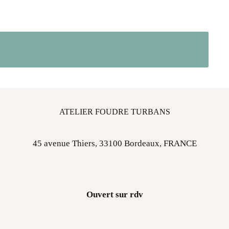
ATELIER FOUDRE TURBANS
45 avenue Thiers, 33100 Bordeaux, FRANCE
Ouvert sur rdv