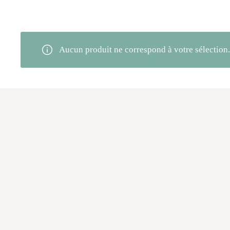
Aucun produit ne correspond à votre sélection.