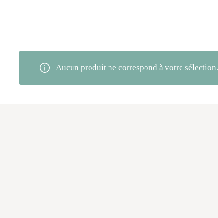
Aucun produit ne correspond à votre sélection.