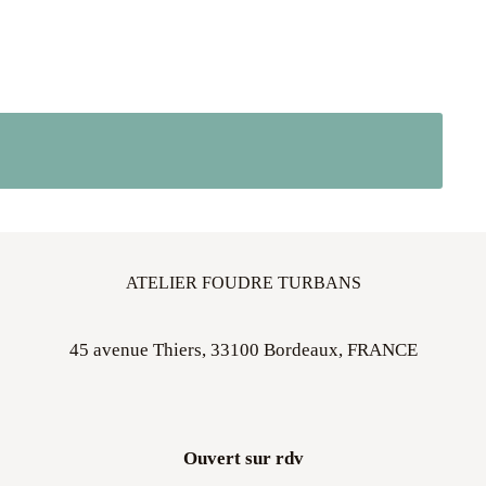
ATELIER FOUDRE TURBANS
45 avenue Thiers, 33100 Bordeaux, FRANCE
Ouvert sur rdv