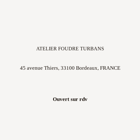
ATELIER FOUDRE TURBANS
45 avenue Thiers, 33100 Bordeaux, FRANCE
Ouvert sur rdv