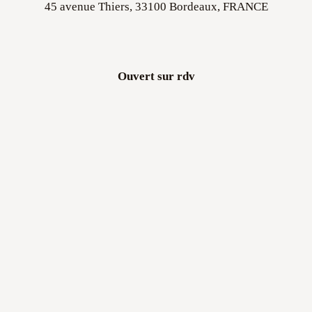
Ouvert sur rdv