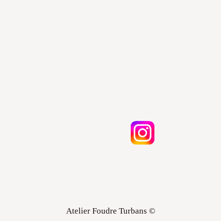
Atelier Foudre Turbans ©