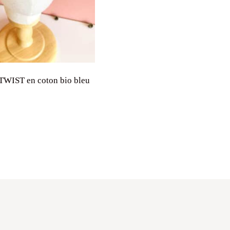
TWIST en coton bio bleu