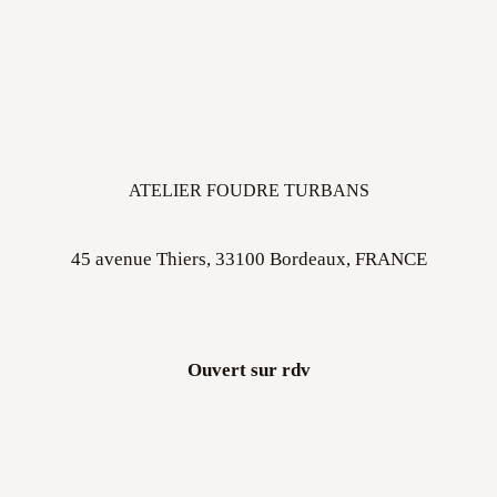
ATELIER FOUDRE TURBANS
45 avenue Thiers, 33100 Bordeaux, FRANCE
Ouvert sur rdv