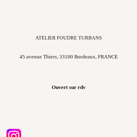
ATELIER FOUDRE TURBANS
45 avenue Thiers, 33100 Bordeaux, FRANCE
Ouvert sur rdv