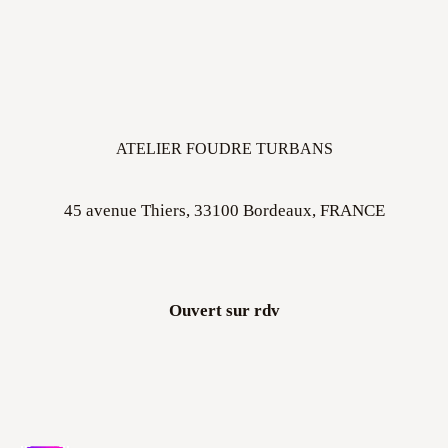
ATELIER FOUDRE TURBANS
45 avenue Thiers, 33100 Bordeaux, FRANCE
Ouvert sur rdv