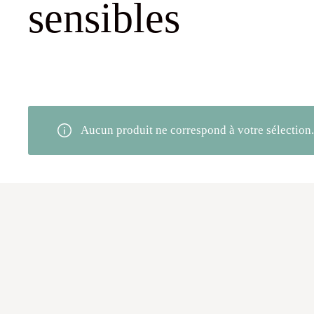
sensibles
Aucun produit ne correspond à votre sélection.