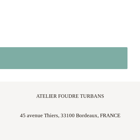
ATELIER FOUDRE TURBANS
45 avenue Thiers, 33100 Bordeaux, FRANCE