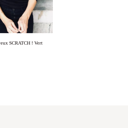
veux SCRATCH ! Vert