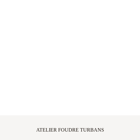
ATELIER FOUDRE TURBANS