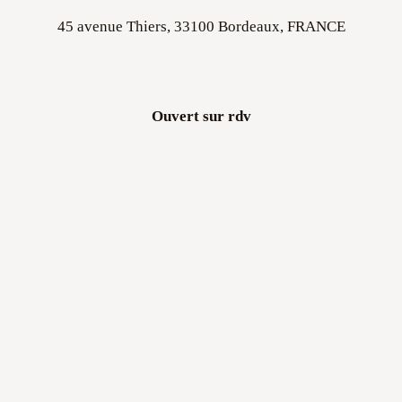
45 avenue Thiers, 33100 Bordeaux, FRANCE
Ouvert sur rdv