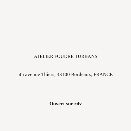
ATELIER FOUDRE TURBANS
45 avenue Thiers, 33100 Bordeaux, FRANCE
Ouvert sur rdv