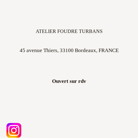
ATELIER FOUDRE TURBANS
45 avenue Thiers, 33100 Bordeaux, FRANCE
Ouvert sur rdv