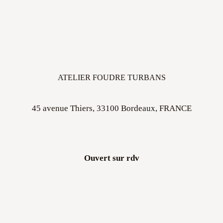
ATELIER FOUDRE TURBANS
45 avenue Thiers, 33100 Bordeaux, FRANCE
Ouvert sur rdv