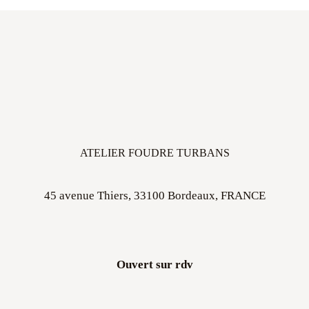
ATELIER FOUDRE TURBANS
45 avenue Thiers, 33100 Bordeaux, FRANCE
Ouvert sur rdv