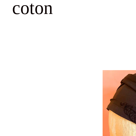
coton