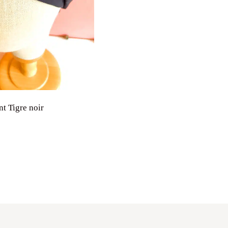
t Tigre noir