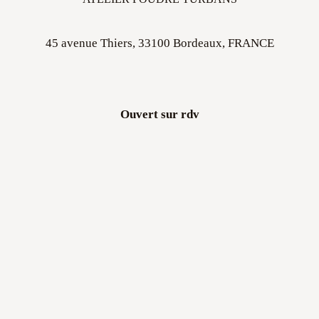
45 avenue Thiers, 33100 Bordeaux, FRANCE
Ouvert sur rdv