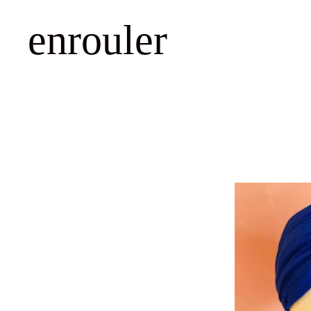
enrouler