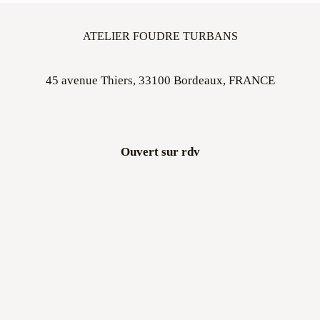
ATELIER FOUDRE TURBANS
45 avenue Thiers, 33100 Bordeaux, FRANCE
Ouvert sur rdv