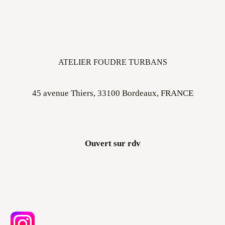
ATELIER FOUDRE TURBANS
45 avenue Thiers, 33100 Bordeaux, FRANCE
Ouvert sur rdv