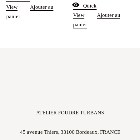
Quick
View
Ajouter au
View
Ajouter au
panier
panier
ATELIER FOUDRE TURBANS
45 avenue Thiers, 33100 Bordeaux, FRANCE