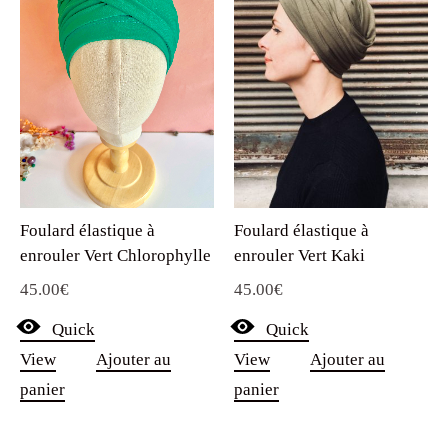
Foulard élastique à
Foulard élastique à
enrouler Vert Chlorophylle
enrouler Vert Kaki
45.00
€
45.00
€
Quick
Quick
View
Ajouter au
View
Ajouter au
panier
panier