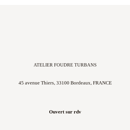
ATELIER FOUDRE TURBANS
45 avenue Thiers, 33100 Bordeaux, FRANCE
Ouvert sur rdv