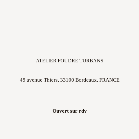
ATELIER FOUDRE TURBANS
45 avenue Thiers, 33100 Bordeaux, FRANCE
Ouvert sur rdv