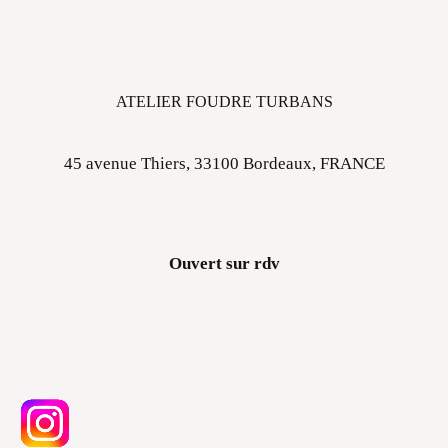
ATELIER FOUDRE TURBANS
45 avenue Thiers, 33100 Bordeaux, FRANCE
Ouvert sur rdv