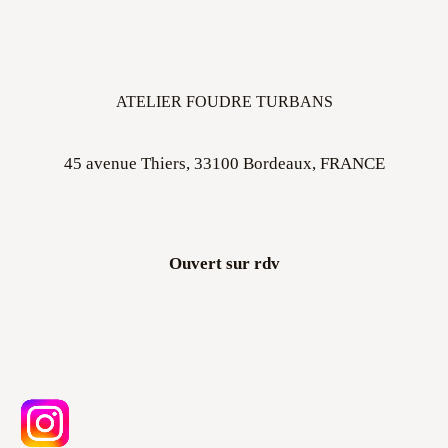
ATELIER FOUDRE TURBANS
45 avenue Thiers, 33100 Bordeaux, FRANCE
Ouvert sur rdv