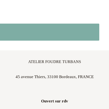
ATELIER FOUDRE TURBANS
45 avenue Thiers, 33100 Bordeaux, FRANCE
Ouvert sur rdv