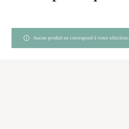
Aucun produit ne correspond à votre sélection.