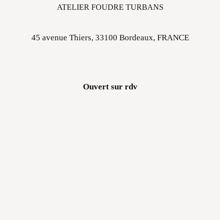
ATELIER FOUDRE TURBANS
45 avenue Thiers, 33100 Bordeaux, FRANCE
Ouvert sur rdv