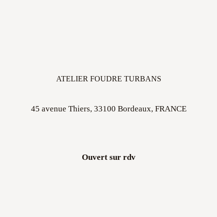
ATELIER FOUDRE TURBANS
45 avenue Thiers, 33100 Bordeaux, FRANCE
Ouvert sur rdv