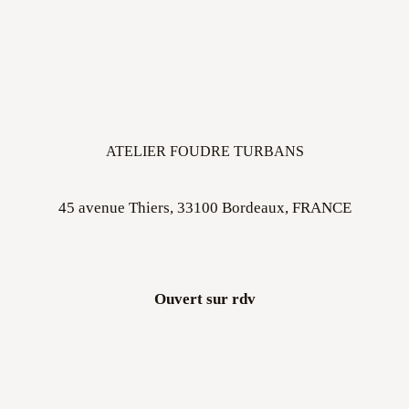
ATELIER FOUDRE TURBANS
45 avenue Thiers, 33100 Bordeaux, FRANCE
Ouvert sur rdv