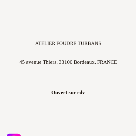
ATELIER FOUDRE TURBANS
45 avenue Thiers, 33100 Bordeaux, FRANCE
Ouvert sur rdv