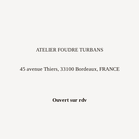
ATELIER FOUDRE TURBANS
45 avenue Thiers, 33100 Bordeaux, FRANCE
Ouvert sur rdv