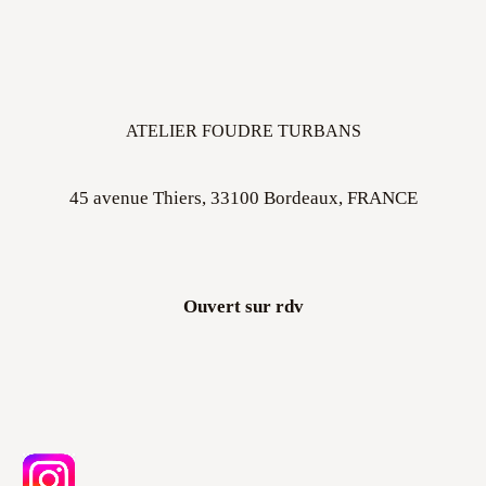
ATELIER FOUDRE TURBANS
45 avenue Thiers, 33100 Bordeaux, FRANCE
Ouvert sur rdv