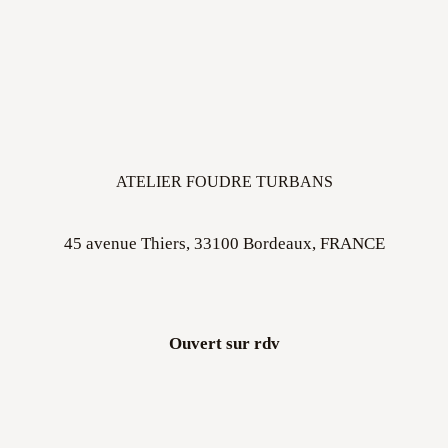
ATELIER FOUDRE TURBANS
45 avenue Thiers, 33100 Bordeaux, FRANCE
Ouvert sur rdv