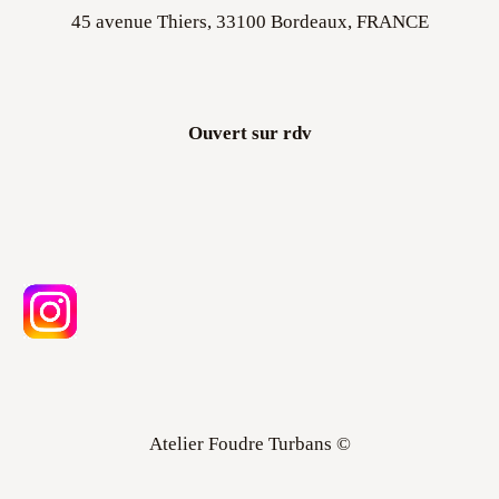
45 avenue Thiers, 33100 Bordeaux, FRANCE
Ouvert sur rdv
Atelier Foudre Turbans ©