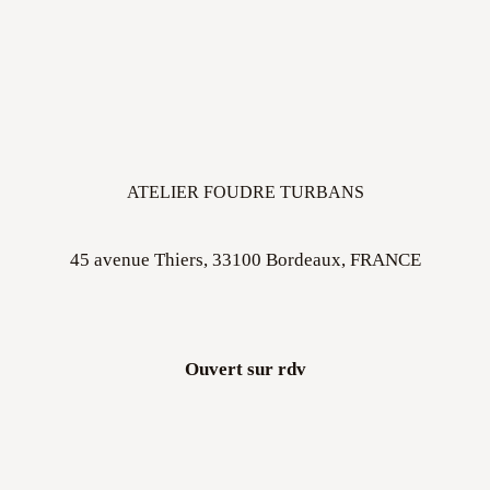
ATELIER FOUDRE TURBANS
45 avenue Thiers, 33100 Bordeaux, FRANCE
Ouvert sur rdv