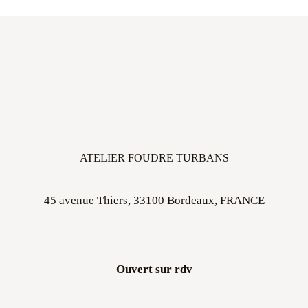
ATELIER FOUDRE TURBANS
45 avenue Thiers, 33100 Bordeaux, FRANCE
Ouvert sur rdv