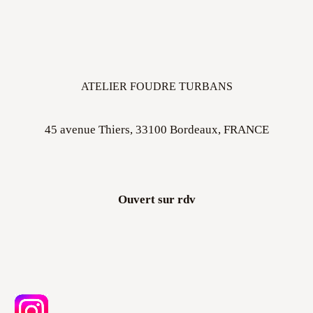
ATELIER FOUDRE TURBANS
45 avenue Thiers, 33100 Bordeaux, FRANCE
Ouvert sur rdv