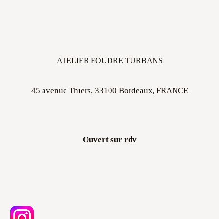
ATELIER FOUDRE TURBANS
45 avenue Thiers, 33100 Bordeaux, FRANCE
Ouvert sur rdv