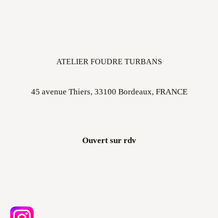
ATELIER FOUDRE TURBANS
45 avenue Thiers, 33100 Bordeaux, FRANCE
Ouvert sur rdv