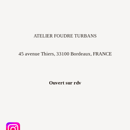
ATELIER FOUDRE TURBANS
45 avenue Thiers, 33100 Bordeaux, FRANCE
Ouvert sur rdv