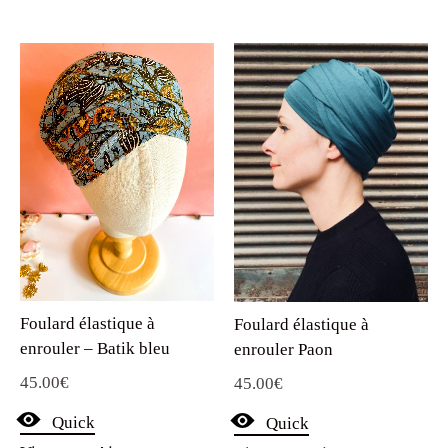
Foulard élastique à
Foulard élastique à
enrouler – Batik bleu
enrouler Paon
45.00
€
45.00
€
Quick
Quick