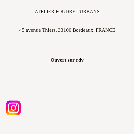
ATELIER FOUDRE TURBANS
45 avenue Thiers, 33100 Bordeaux, FRANCE
Ouvert sur rdv