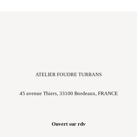
ATELIER FOUDRE TURBANS
45 avenue Thiers, 33100 Bordeaux, FRANCE
Ouvert sur rdv