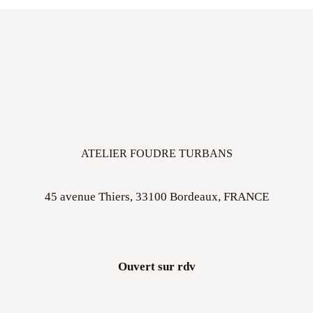
ATELIER FOUDRE TURBANS
45 avenue Thiers, 33100 Bordeaux, FRANCE
Ouvert sur rdv