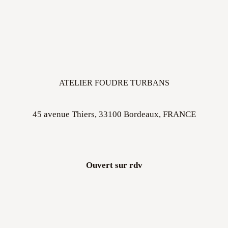
ATELIER FOUDRE TURBANS
45 avenue Thiers, 33100 Bordeaux, FRANCE
Ouvert sur rdv