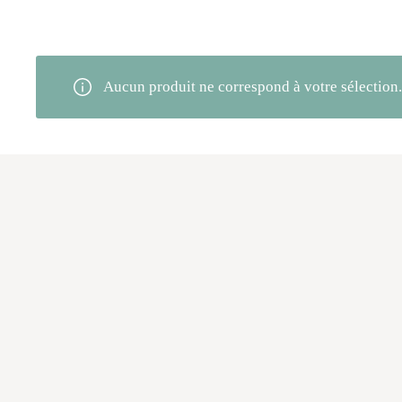
Aucun produit ne correspond à votre sélection.