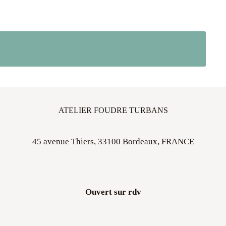
ATELIER FOUDRE TURBANS
45 avenue Thiers, 33100 Bordeaux, FRANCE
Ouvert sur rdv